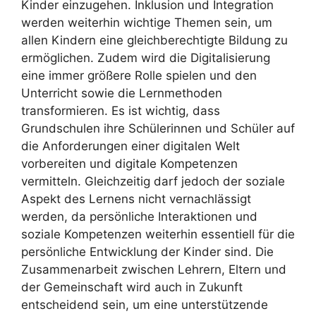
Kinder einzugehen. Inklusion und Integration
werden weiterhin wichtige Themen sein, um
allen Kindern eine gleichberechtigte Bildung zu
ermöglichen. Zudem wird die Digitalisierung
eine immer größere Rolle spielen und den
Unterricht sowie die Lernmethoden
transformieren. Es ist wichtig, dass
Grundschulen ihre Schülerinnen und Schüler auf
die Anforderungen einer digitalen Welt
vorbereiten und digitale Kompetenzen
vermitteln. Gleichzeitig darf jedoch der soziale
Aspekt des Lernens nicht vernachlässigt
werden, da persönliche Interaktionen und
soziale Kompetenzen weiterhin essentiell für die
persönliche Entwicklung der Kinder sind. Die
Zusammenarbeit zwischen Lehrern, Eltern und
der Gemeinschaft wird auch in Zukunft
entscheidend sein, um eine unterstützende