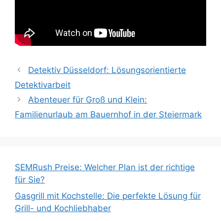
Detektiv Düsseldorf: Lösungsorientierte
Detektivarbeit
Abenteuer für Groß und Klein:
Familienurlaub am Bauernhof in der Steiermark
SEMRush Preise: Welcher Plan ist der richtige
für Sie?
Gasgrill mit Kochstelle: Die perfekte Lösung für
Grill- und Kochliebhaber