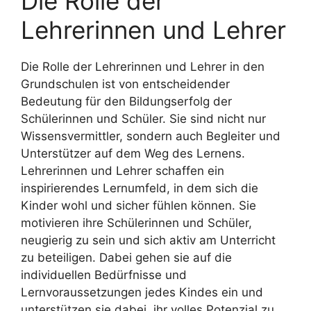
Die Rolle der
Lehrerinnen und Lehrer
Die Rolle der Lehrerinnen und Lehrer in den
Grundschulen ist von entscheidender
Bedeutung für den Bildungserfolg der
Schülerinnen und Schüler. Sie sind nicht nur
Wissensvermittler, sondern auch Begleiter und
Unterstützer auf dem Weg des Lernens.
Lehrerinnen und Lehrer schaffen ein
inspirierendes Lernumfeld, in dem sich die
Kinder wohl und sicher fühlen können. Sie
motivieren ihre Schülerinnen und Schüler,
neugierig zu sein und sich aktiv am Unterricht
zu beteiligen. Dabei gehen sie auf die
individuellen Bedürfnisse und
Lernvoraussetzungen jedes Kindes ein und
unterstützen sie dabei, ihr volles Potenzial zu