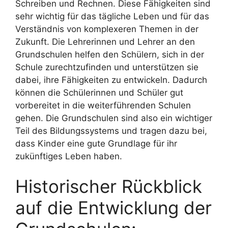
Schreiben und Rechnen. Diese Fähigkeiten sind
sehr wichtig für das tägliche Leben und für das
Verständnis von komplexeren Themen in der
Zukunft. Die Lehrerinnen und Lehrer an den
Grundschulen helfen den Schülern, sich in der
Schule zurechtzufinden und unterstützen sie
dabei, ihre Fähigkeiten zu entwickeln. Dadurch
können die Schülerinnen und Schüler gut
vorbereitet in die weiterführenden Schulen
gehen. Die Grundschulen sind also ein wichtiger
Teil des Bildungssystems und tragen dazu bei,
dass Kinder eine gute Grundlage für ihr
zukünftiges Leben haben.
Historischer Rückblick
auf die Entwicklung der