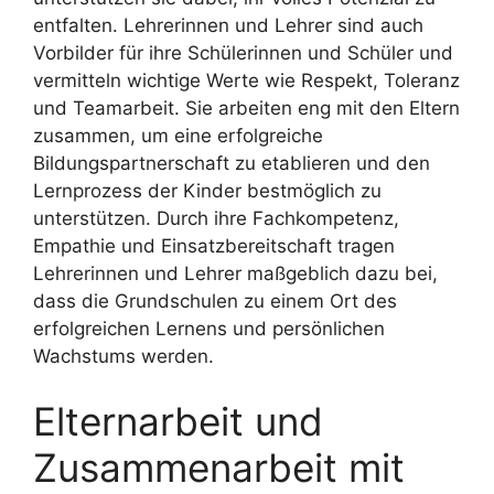
entfalten. Lehrerinnen und Lehrer sind auch
Vorbilder für ihre Schülerinnen und Schüler und
vermitteln wichtige Werte wie Respekt, Toleranz
und Teamarbeit. Sie arbeiten eng mit den Eltern
zusammen, um eine erfolgreiche
Bildungspartnerschaft zu etablieren und den
Lernprozess der Kinder bestmöglich zu
unterstützen. Durch ihre Fachkompetenz,
Empathie und Einsatzbereitschaft tragen
Lehrerinnen und Lehrer maßgeblich dazu bei,
dass die Grundschulen zu einem Ort des
erfolgreichen Lernens und persönlichen
Wachstums werden.
Elternarbeit und
Zusammenarbeit mit