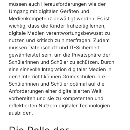
müssen auch Herausforderungen wie der
Umgang mit digitalen Geräten und
Medienkompetenz bewältigt werden. Es ist
wichtig, dass die Kinder frühzeitig lernen,
digitale Medien verantwortungsbewusst zu
nutzen und kritisch zu hinterfragen. Zudem
müssen Datenschutz und IT-Sicherheit
gewährleistet sein, um die Privatsphäre der
Schülerinnen und Schüler zu schützen. Durch
eine sinnvolle Integration digitaler Medien in
den Unterricht können Grundschulen ihre
Schülerinnen und Schüler optimal auf die
Anforderungen einer digitalisierten Welt
vorbereiten und sie zu kompetenten und
reflektierten Nutzern digitaler Technologien
ausbilden.