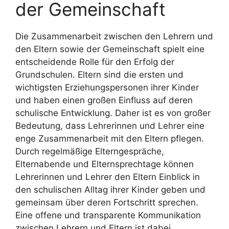
der Gemeinschaft
Die Zusammenarbeit zwischen den Lehrern und
den Eltern sowie der Gemeinschaft spielt eine
entscheidende Rolle für den Erfolg der
Grundschulen. Eltern sind die ersten und
wichtigsten Erziehungspersonen ihrer Kinder
und haben einen großen Einfluss auf deren
schulische Entwicklung. Daher ist es von großer
Bedeutung, dass Lehrerinnen und Lehrer eine
enge Zusammenarbeit mit den Eltern pflegen.
Durch regelmäßige Elterngespräche,
Elternabende und Elternsprechtage können
Lehrerinnen und Lehrer den Eltern Einblick in
den schulischen Alltag ihrer Kinder geben und
gemeinsam über deren Fortschritt sprechen.
Eine offene und transparente Kommunikation
zwischen Lehrern und Eltern ist dabei