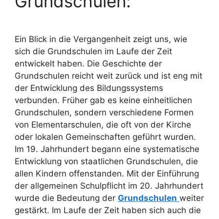
Grundschulen:
Ein Blick in die Vergangenheit zeigt uns, wie
sich die Grundschulen im Laufe der Zeit
entwickelt haben. Die Geschichte der
Grundschulen reicht weit zurück und ist eng mit
der Entwicklung des Bildungssystems
verbunden. Früher gab es keine einheitlichen
Grundschulen, sondern verschiedene Formen
von Elementarschulen, die oft von der Kirche
oder lokalen Gemeinschaften geführt wurden.
Im 19. Jahrhundert begann eine systematische
Entwicklung von staatlichen Grundschulen, die
allen Kindern offenstanden. Mit der Einführung
der allgemeinen Schulpflicht im 20. Jahrhundert
wurde die Bedeutung der
Grundschulen
weiter
gestärkt. Im Laufe der Zeit haben sich auch die