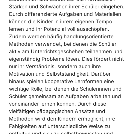
Stärken und Schwächen ihrer Schüler eingehen.
Durch differenzierte Aufgaben und Materialien
können die Kinder in ihrem eigenen Tempo
lernen und ihr Potenzial voll ausschöpfen.
Zudem werden häufig handlungsorientierte
Methoden verwendet, bei denen die Schüler
aktiv am Unterrichtsgeschehen teilnehmen und
eigenständig Probleme lösen. Dies fördert nicht
nur ihr Verständnis, sondern auch ihre
Motivation und Selbstständigkeit. Darüber
hinaus spielen kooperative Lernformen eine
wichtige Rolle, bei denen die Schülerinnen und
Schüler gemeinsam an Aufgaben arbeiten und
voneinander lernen können. Durch diese
vielfältigen pädagogischen Ansätze und
Methoden wird den Kindern ermöglicht, ihre
Fähigkeiten auf unterschiedliche Weise zu
entfalten und sich zu selbstbewussten und