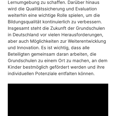
Lernumgebung zu schaffen. Darüber hinaus
wird die Qualitätssicherung und Evaluation
weiterhin eine wichtige Rolle spielen, um die
Bildungsqualität kontinuierlich zu verbessern.
Insgesamt steht die Zukunft der Grundschulen
in Deutschland vor vielen Herausforderungen,
aber auch Möglichkeiten zur Weiterentwicklung
und Innovation. Es ist wichtig, dass alle
Beteiligten gemeinsam daran arbeiten, die
Grundschulen zu einem Ort zu machen, an dem
Kinder bestmöglich gefördert werden und ihre
individuellen Potenziale entfalten können.