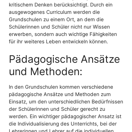
kritischem Denken berücksichtigt. Durch ein
ausgewogenes Curriculum werden die
Grundschulen zu einem Ort, an dem die
Schülerinnen und Schüler nicht nur Wissen
erwerben, sondern auch wichtige Fähigkeiten
für ihr weiteres Leben entwickeln können.
Pädagogische Ansätze
und Methoden:
In den Grundschulen kommen verschiedene
pädagogische Ansätze und Methoden zum
Einsatz, um den unterschiedlichen Bedürfnissen
der Schülerinnen und Schüler gerecht zu
werden. Ein wichtiger pädagogischer Ansatz ist
die Individualisierung des Unterrichts, bei der
Lehrerinnen und Lehrer auf die individuellen