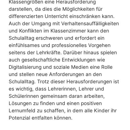
Klassengrößen eine Herausforderung
darstellen, da dies die Möglichkeiten für
differenzierten Unterricht einschränken kann.
Auch der Umgang mit Verhaltensauffälligkeiten
und Konflikten im Klassenzimmer kann den
Schulalltag erschweren und erfordert ein
einfühlsames und professionelles Vorgehen
seitens der Lehrkräfte. Darüber hinaus spielen
auch gesellschaftliche Entwicklungen wie
Digitalisierung und soziale Medien eine Rolle
und stellen neue Anforderungen an den
Schulalltag. Trotz dieser Herausforderungen ist
es wichtig, dass Lehrerinnen, Lehrer und
Schülerinnen gemeinsam daran arbeiten,
Lösungen zu finden und einen positiven
Lernumfeld zu schaffen, in dem alle Kinder ihr
Potenzial entfalten können.