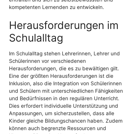
kompetenten Lernenden zu entwickeln.
Herausforderungen im
Schulalltag
Im Schulalltag stehen Lehrerinnen, Lehrer und
Schülerinnen vor verschiedenen
Herausforderungen, die es zu bewältigen gilt.
Eine der größten Herausforderungen ist die
Inklusion, also die Integration von Schülerinnen
und Schülern mit unterschiedlichen Fähigkeiten
und Bedürfnissen in den regulären Unterricht.
Dies erfordert individuelle Unterstützung und
Anpassungen, um sicherzustellen, dass alle
Kinder gleiche Bildungschancen haben. Zudem
können auch begrenzte Ressourcen und