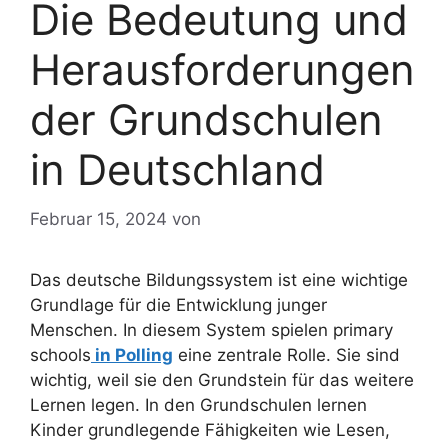
Die Bedeutung und
Herausforderungen
der Grundschulen
in Deutschland
Februar 15, 2024
von
Das deutsche Bildungssystem ist eine wichtige
Grundlage für die Entwicklung junger
Menschen. In diesem System spielen primary
schools
in Polling
eine zentrale Rolle. Sie sind
wichtig, weil sie den Grundstein für das weitere
Lernen legen. In den Grundschulen lernen
Kinder grundlegende Fähigkeiten wie Lesen,