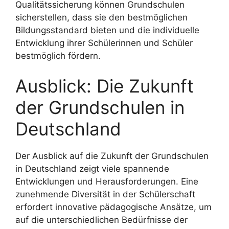
Qualitätssicherung können Grundschulen
sicherstellen, dass sie den bestmöglichen
Bildungsstandard bieten und die individuelle
Entwicklung ihrer Schülerinnen und Schüler
bestmöglich fördern.
Ausblick: Die Zukunft
der Grundschulen in
Deutschland
Der Ausblick auf die Zukunft der Grundschulen
in Deutschland zeigt viele spannende
Entwicklungen und Herausforderungen. Eine
zunehmende Diversität in der Schülerschaft
erfordert innovative pädagogische Ansätze, um
auf die unterschiedlichen Bedürfnisse der