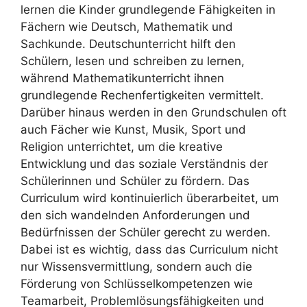
lernen die Kinder grundlegende Fähigkeiten in
Fächern wie Deutsch, Mathematik und
Sachkunde. Deutschunterricht hilft den
Schülern, lesen und schreiben zu lernen,
während Mathematikunterricht ihnen
grundlegende Rechenfertigkeiten vermittelt.
Darüber hinaus werden in den Grundschulen oft
auch Fächer wie Kunst, Musik, Sport und
Religion unterrichtet, um die kreative
Entwicklung und das soziale Verständnis der
Schülerinnen und Schüler zu fördern. Das
Curriculum wird kontinuierlich überarbeitet, um
den sich wandelnden Anforderungen und
Bedürfnissen der Schüler gerecht zu werden.
Dabei ist es wichtig, dass das Curriculum nicht
nur Wissensvermittlung, sondern auch die
Förderung von Schlüsselkompetenzen wie
Teamarbeit, Problemlösungsfähigkeiten und