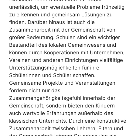
unerlässlich, um eventuelle Probleme frühzeitig
zu erkennen und gemeinsam Lösungen zu
finden. Darüber hinaus ist auch die
Zusammenarbeit mit der Gemeinschaft von
großer Bedeutung. Schulen sind ein wichtiger
Bestandteil des lokalen Gemeinwesens und
können durch Kooperationen mit Unternehmen,
Vereinen und anderen Einrichtungen vielfältige
Unterstützungsmöglichkeiten für ihre
Schülerinnen und Schüler schaffen.
Gemeinsame Projekte und Veranstaltungen
fördern nicht nur das
Zusammengehörigkeitsgefühl innerhalb der
Gemeinschaft, sondern bieten den Kindern
auch wertvolle Erfahrungen außerhalb des
klassischen Unterrichts. Durch eine konstruktive
Zusammenarbeit zwischen Lehrern, Eltern und