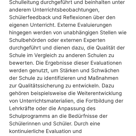
Schulleitung durchgeführt und beinhalten unter
anderem Unterrichtsbeobachtungen,
Schülerfeedback und Reflexionen über den
eigenen Unterricht. Externe Evaluierungen
hingegen werden von unabhängigen Stellen wie
Schulbehörden oder externen Experten
durchgeführt und dienen dazu, die Qualität der
Schule im Vergleich zu anderen Schulen zu
bewerten. Die Ergebnisse dieser Evaluationen
werden genutzt, um Stärken und Schwächen
der Schule zu identifizieren und Maßnahmen
zur Qualitätssicherung zu entwickeln. Dazu
gehören beispielsweise die Weiterentwicklung
von Unterrichtsmaterialien, die Fortbildung der
Lehrkräfte oder die Anpassung des
Schulprogramms an die Bedürfnisse der
Schülerinnen und Schüler. Durch eine
kontinuierliche Evaluation und