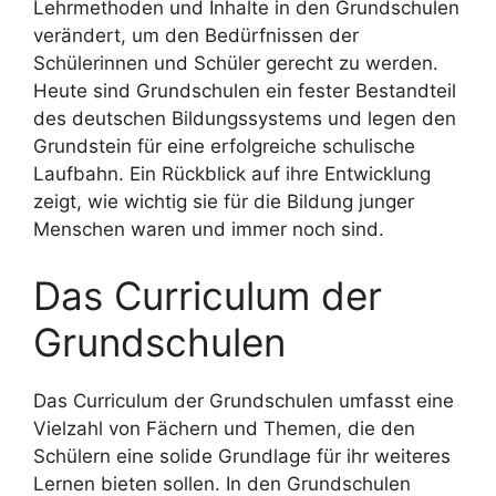
Lehrmethoden und Inhalte in den Grundschulen
verändert, um den Bedürfnissen der
Schülerinnen und Schüler gerecht zu werden.
Heute sind Grundschulen ein fester Bestandteil
des deutschen Bildungssystems und legen den
Grundstein für eine erfolgreiche schulische
Laufbahn. Ein Rückblick auf ihre Entwicklung
zeigt, wie wichtig sie für die Bildung junger
Menschen waren und immer noch sind.
Das Curriculum der
Grundschulen
Das Curriculum der Grundschulen umfasst eine
Vielzahl von Fächern und Themen, die den
Schülern eine solide Grundlage für ihr weiteres
Lernen bieten sollen. In den Grundschulen