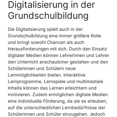
Digitalisierung in der
Grundschulbildung
Die Digitalisierung spielt auch in der
Grundschulbildung eine immer größere Rolle
und bringt sowohl Chancen als auch
Herausforderungen mit sich. Durch den Einsatz
digitaler Medien können Lehrerinnen und Lehrer
den Unterricht anschaulicher gestalten und den
Schülerinnen und Schülern neue
Lernmöglichkeiten bieten. Interaktive
Lernprogramme, Lernspiele und multimediale
Inhalte können das Lernen erleichtern und
motivieren. Zudem ermöglichen digitale Medien
eine individuelle Förderung, da sie es erlauben,
auf die unterschiedlichen Lernbedürfnisse der
Schülerinnen und Schüler einzugehen. Jedoch