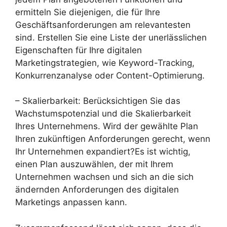
ermitteln Sie diejenigen, die für Ihre
Geschäftsanforderungen am relevantesten
sind. Erstellen Sie eine Liste der unerlässlichen
Eigenschaften für Ihre digitalen
Marketingstrategien, wie Keyword-Tracking,
Konkurrenzanalyse oder Content-Optimierung.
– Skalierbarkeit: Berücksichtigen Sie das
Wachstumspotenzial und die Skalierbarkeit
Ihres Unternehmens. Wird der gewählte Plan
Ihren zukünftigen Anforderungen gerecht, wenn
Ihr Unternehmen expandiert?Es ist wichtig,
einen Plan auszuwählen, der mit Ihrem
Unternehmen wachsen und sich an die sich
ändernden Anforderungen des digitalen
Marketings anpassen kann.