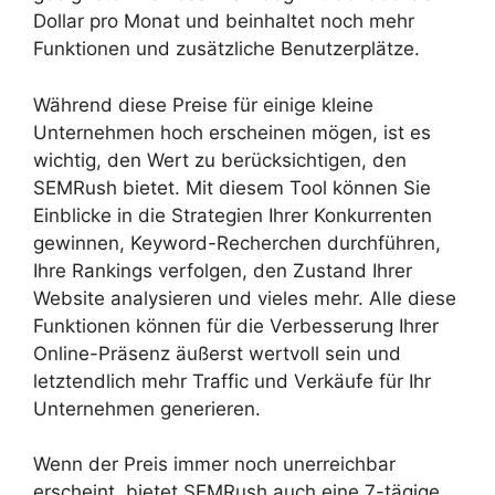
Dollar pro Monat und beinhaltet noch mehr
Funktionen und zusätzliche Benutzerplätze.
Während diese Preise für einige kleine
Unternehmen hoch erscheinen mögen, ist es
wichtig, den Wert zu berücksichtigen, den
SEMRush bietet. Mit diesem Tool können Sie
Einblicke in die Strategien Ihrer Konkurrenten
gewinnen, Keyword-Recherchen durchführen,
Ihre Rankings verfolgen, den Zustand Ihrer
Website analysieren und vieles mehr. Alle diese
Funktionen können für die Verbesserung Ihrer
Online-Präsenz äußerst wertvoll sein und
letztendlich mehr Traffic und Verkäufe für Ihr
Unternehmen generieren.
Wenn der Preis immer noch unerreichbar
erscheint, bietet SEMRush auch eine 7-tägige