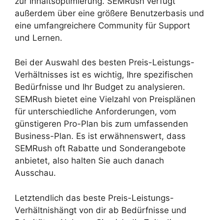
zur Inhaltsoptimierung. SEMRush verfügt
außerdem über eine größere Benutzerbasis und
eine umfangreichere Community für Support
und Lernen.
Bei der Auswahl des besten Preis-Leistungs-
Verhältnisses ist es wichtig, Ihre spezifischen
Bedürfnisse und Ihr Budget zu analysieren.
SEMRush bietet eine Vielzahl von Preisplänen
für unterschiedliche Anforderungen, vom
günstigeren Pro-Plan bis zum umfassenden
Business-Plan. Es ist erwähnenswert, dass
SEMRush oft Rabatte und Sonderangebote
anbietet, also halten Sie auch danach
Ausschau.
Letztendlich das beste Preis-Leistungs-
Verhältnishängt von dir ab Bedürfnisse und