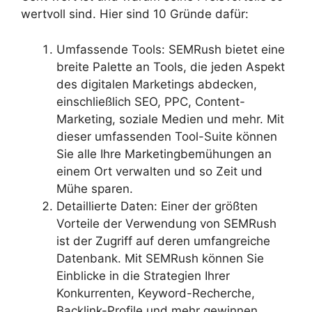
wertvoll sind. Hier sind 10 Gründe dafür:
Umfassende Tools: SEMRush bietet eine
breite Palette an Tools, die jeden Aspekt
des digitalen Marketings abdecken,
einschließlich SEO, PPC, Content-
Marketing, soziale Medien und mehr. Mit
dieser umfassenden Tool-Suite können
Sie alle Ihre Marketingbemühungen an
einem Ort verwalten und so Zeit und
Mühe sparen.
Detaillierte Daten: Einer der größten
Vorteile der Verwendung von SEMRush
ist der Zugriff auf deren umfangreiche
Datenbank. Mit SEMRush können Sie
Einblicke in die Strategien Ihrer
Konkurrenten, Keyword-Recherche,
Backlink-Profile und mehr gewinnen.