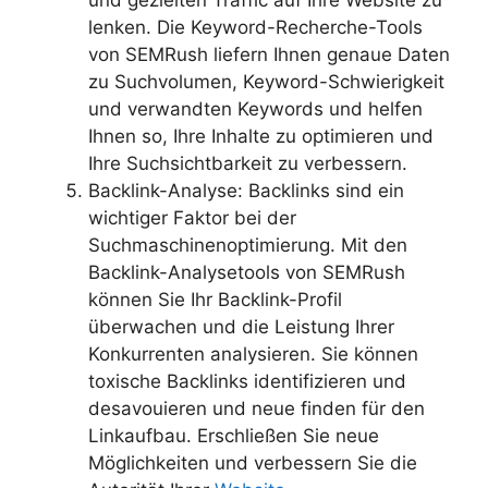
lenken. Die Keyword-Recherche-Tools
von SEMRush liefern Ihnen genaue Daten
zu Suchvolumen, Keyword-Schwierigkeit
und verwandten Keywords und helfen
Ihnen so, Ihre Inhalte zu optimieren und
Ihre Suchsichtbarkeit zu verbessern.
Backlink-Analyse: Backlinks sind ein
wichtiger Faktor bei der
Suchmaschinenoptimierung. Mit den
Backlink-Analysetools von SEMRush
können Sie Ihr Backlink-Profil
überwachen und die Leistung Ihrer
Konkurrenten analysieren. Sie können
toxische Backlinks identifizieren und
desavouieren und neue finden für den
Linkaufbau. Erschließen Sie neue
Möglichkeiten und verbessern Sie die