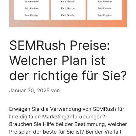
SEMRush Preise:
Welcher Plan ist
der richtige für Sie?
Januar 30, 2025
von
Erwägen Sie die Verwendung von SEMRush für
Ihre digitalen Marketinganforderungen?
Brauchen Sie Hilfe bei der Bestimmung, welcher
Preisplan der beste für Sie ist? Bei der Vielfalt