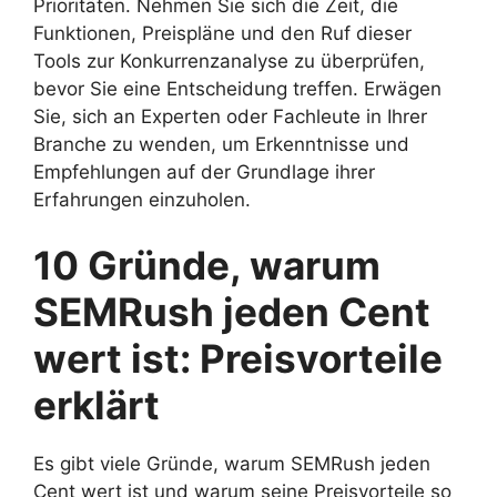
Prioritäten. Nehmen Sie sich die Zeit, die
Funktionen, Preispläne und den Ruf dieser
Tools zur Konkurrenzanalyse zu überprüfen,
bevor Sie eine Entscheidung treffen. Erwägen
Sie, sich an Experten oder Fachleute in Ihrer
Branche zu wenden, um Erkenntnisse und
Empfehlungen auf der Grundlage ihrer
Erfahrungen einzuholen.
10 Gründe, warum
SEMRush jeden Cent
wert ist: Preisvorteile
erklärt
Es gibt viele Gründe, warum SEMRush jeden
Cent wert ist und warum seine Preisvorteile so