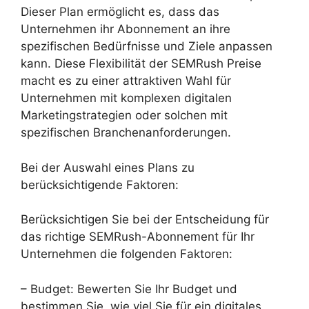
Dieser Plan ermöglicht es, dass das
Unternehmen ihr Abonnement an ihre
spezifischen Bedürfnisse und Ziele anpassen
kann. Diese Flexibilität der SEMRush Preise
macht es zu einer attraktiven Wahl für
Unternehmen mit komplexen digitalen
Marketingstrategien oder solchen mit
spezifischen Branchenanforderungen.
Bei der Auswahl eines Plans zu
berücksichtigende Faktoren:
Berücksichtigen Sie bei der Entscheidung für
das richtige SEMRush-Abonnement für Ihr
Unternehmen die folgenden Faktoren:
– Budget: Bewerten Sie Ihr Budget und
bestimmen Sie, wie viel Sie für ein digitales