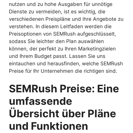
nutzen und zu hohe Ausgaben für unnötige
Dienste zu vermeiden, ist es wichtig, die
verschiedenen Preispläne und ihre Angebote zu
verstehen. In diesem Leitfaden werden die
Preisoptionen von SEMRush aufgeschlüsselt,
sodass Sie leichter den Plan auswählen
können, der perfekt zu Ihren Marketingzielen
und Ihrem Budget passt. Lassen Sie uns
eintauchen und herausfinden, welche SEMRush
Preise für Ihr Unternehmen die richtigen sind.
SEMRush Preise: Eine
umfassende
Übersicht über Pläne
und Funktionen