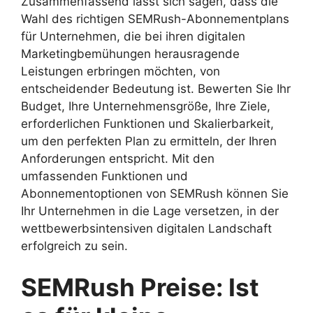
Zusammenfassend lässt sich sagen, dass die
Wahl des richtigen SEMRush-Abonnementplans
für Unternehmen, die bei ihren digitalen
Marketingbemühungen herausragende
Leistungen erbringen möchten, von
entscheidender Bedeutung ist. Bewerten Sie Ihr
Budget, Ihre Unternehmensgröße, Ihre Ziele,
erforderlichen Funktionen und Skalierbarkeit,
um den perfekten Plan zu ermitteln, der Ihren
Anforderungen entspricht. Mit den
umfassenden Funktionen und
Abonnementoptionen von SEMRush können Sie
Ihr Unternehmen in die Lage versetzen, in der
wettbewerbsintensiven digitalen Landschaft
erfolgreich zu sein.
SEMRush Preise: Ist