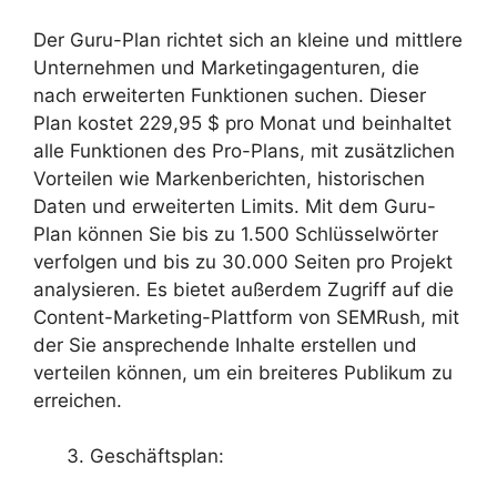
Der Guru-Plan richtet sich an kleine und mittlere
Unternehmen und Marketingagenturen, die
nach erweiterten Funktionen suchen. Dieser
Plan kostet 229,95 $ pro Monat und beinhaltet
alle Funktionen des Pro-Plans, mit zusätzlichen
Vorteilen wie Markenberichten, historischen
Daten und erweiterten Limits. Mit dem Guru-
Plan können Sie bis zu 1.500 Schlüsselwörter
verfolgen und bis zu 30.000 Seiten pro Projekt
analysieren. Es bietet außerdem Zugriff auf die
Content-Marketing-Plattform von SEMRush, mit
der Sie ansprechende Inhalte erstellen und
verteilen können, um ein breiteres Publikum zu
erreichen.
Geschäftsplan: