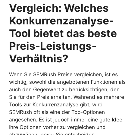
Vergleich: Welches
Konkurrenzanalyse-
Tool bietet das beste
Preis-Leistungs-
Verhältnis?
Wenn Sie SEMRush Preise vergleichen, ist es
wichtig, sowohl die angebotenen Funktionen als
auch den Gegenwert zu berücksichtigen, den
Sie für den Preis erhalten. Während es mehrere
Tools zur Konkurrenzanalyse gibt, wird
SEMRush oft als eine der Top-Optionen
angesehen. Es ist jedoch immer eine gute Idee,
Ihre Optionen vorher zu vergleichen und
abzuwägen, bevor Sie entscheiden.