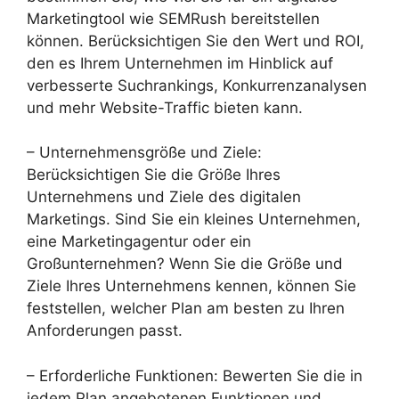
Marketingtool wie SEMRush bereitstellen
können. Berücksichtigen Sie den Wert und ROI,
den es Ihrem Unternehmen im Hinblick auf
verbesserte Suchrankings, Konkurrenzanalysen
und mehr Website-Traffic bieten kann.
– Unternehmensgröße und Ziele:
Berücksichtigen Sie die Größe Ihres
Unternehmens und Ziele des digitalen
Marketings. Sind Sie ein kleines Unternehmen,
eine Marketingagentur oder ein
Großunternehmen? Wenn Sie die Größe und
Ziele Ihres Unternehmens kennen, können Sie
feststellen, welcher Plan am besten zu Ihren
Anforderungen passt.
– Erforderliche Funktionen: Bewerten Sie die in
jedem Plan angebotenen Funktionen und