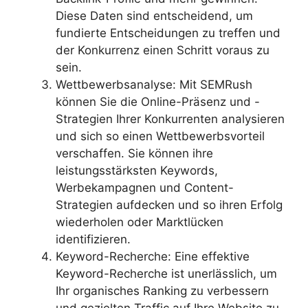
Diese Daten sind entscheidend, um
fundierte Entscheidungen zu treffen und
der Konkurrenz einen Schritt voraus zu
sein.
Wettbewerbsanalyse: Mit SEMRush
können Sie die Online-Präsenz und -
Strategien Ihrer Konkurrenten analysieren
und sich so einen Wettbewerbsvorteil
verschaffen. Sie können ihre
leistungsstärksten Keywords,
Werbekampagnen und Content-
Strategien aufdecken und so ihren Erfolg
wiederholen oder Marktlücken
identifizieren.
Keyword-Recherche: Eine effektive
Keyword-Recherche ist unerlässlich, um
Ihr organisches Ranking zu verbessern
und gezielten Traffic auf Ihre Website zu