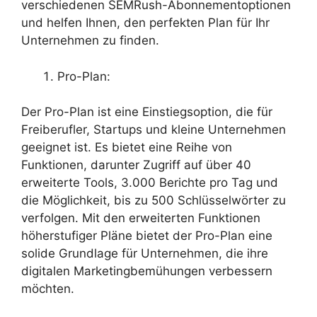
verschiedenen SEMRush-Abonnementoptionen
und helfen Ihnen, den perfekten Plan für Ihr
Unternehmen zu finden.
Pro-Plan:
Der Pro-Plan ist eine Einstiegsoption, die für
Freiberufler, Startups und kleine Unternehmen
geeignet ist. Es bietet eine Reihe von
Funktionen, darunter Zugriff auf über 40
erweiterte Tools, 3.000 Berichte pro Tag und
die Möglichkeit, bis zu 500 Schlüsselwörter zu
verfolgen. Mit den erweiterten Funktionen
höherstufiger Pläne bietet der Pro-Plan eine
solide Grundlage für Unternehmen, die ihre
digitalen Marketingbemühungen verbessern
möchten.