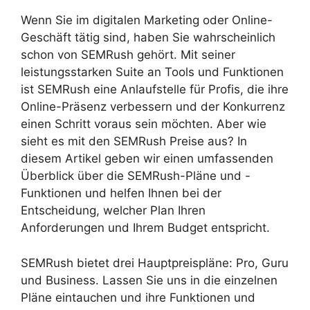
Wenn Sie im digitalen Marketing oder Online-
Geschäft tätig sind, haben Sie wahrscheinlich
schon von SEMRush gehört. Mit seiner
leistungsstarken Suite an Tools und Funktionen
ist SEMRush eine Anlaufstelle für Profis, die ihre
Online-Präsenz verbessern und der Konkurrenz
einen Schritt voraus sein möchten. Aber wie
sieht es mit den SEMRush Preise aus? In
diesem Artikel geben wir einen umfassenden
Überblick über die SEMRush-Pläne und -
Funktionen und helfen Ihnen bei der
Entscheidung, welcher Plan Ihren
Anforderungen und Ihrem Budget entspricht.
SEMRush bietet drei Hauptpreispläne: Pro, Guru
und Business. Lassen Sie uns in die einzelnen
Pläne eintauchen und ihre Funktionen und