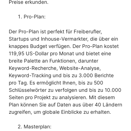
Preise erkunden.
Pro-Plan:
Der Pro-Plan ist perfekt für Freiberufler,
Startups und Inhouse-Vermarkter, die über ein
knappes Budget verfügen. Der Pro-Plan kostet
119,95 US-Dollar pro Monat und bietet eine
breite Palette an Funktionen, darunter
Keyword-Recherche, Website-Analyse,
Keyword-Tracking und bis zu 3.000 Berichte
pro Tag. Es ermöglicht Ihnen, bis zu 500
Schlüsselwörter zu verfolgen und bis zu 10.000
Seiten pro Projekt zu analysieren. Mit diesem
Plan können Sie auf Daten aus über 40 Ländern
zugreifen, um globale Einblicke zu erhalten.
Masterplan: