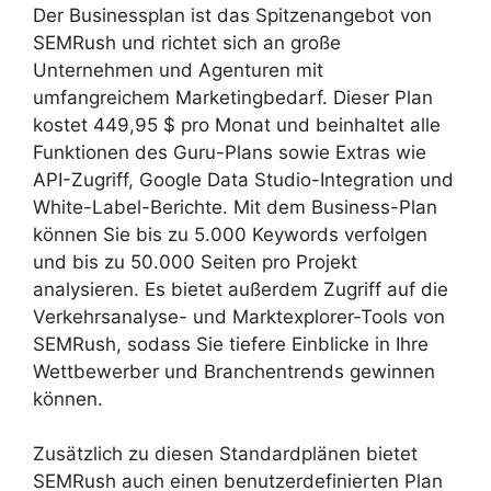
Der Businessplan ist das Spitzenangebot von
SEMRush und richtet sich an große
Unternehmen und Agenturen mit
umfangreichem Marketingbedarf. Dieser Plan
kostet 449,95 $ pro Monat und beinhaltet alle
Funktionen des Guru-Plans sowie Extras wie
API-Zugriff, Google Data Studio-Integration und
White-Label-Berichte. Mit dem Business-Plan
können Sie bis zu 5.000 Keywords verfolgen
und bis zu 50.000 Seiten pro Projekt
analysieren. Es bietet außerdem Zugriff auf die
Verkehrsanalyse- und Marktexplorer-Tools von
SEMRush, sodass Sie tiefere Einblicke in Ihre
Wettbewerber und Branchentrends gewinnen
können.
Zusätzlich zu diesen Standardplänen bietet
SEMRush auch einen benutzerdefinierten Plan