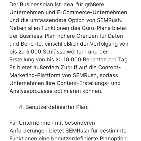
Der Businessplan ist ideal für größere
Unternehmen und E-Commerce-Unternehmen
und die umfassendste Option von SEMRush.
Neben allen Funktionen des Guru-Plans bietet
der Business-Plan höhere Grenzen für Daten
und Berichte, einschließlich der Verfolgung von
bis zu 5.000 Schlüsselwörtern und der
Erstellung von bis zu 10.000 Berichten pro Tag.
Es bietet außerdem Zugriff auf die Content-
Marketing-Plattform von SEMRush, sodass
Unternehmen ihre Content-Erstellungs- und
Analyseprozesse optimieren können.
Benutzerdefinierter Plan:
Für Unternehmen mit besonderen
Anforderungen bietet SEMRush für bestimmte
Funktionen eine benutzerdefinierte Planoption.