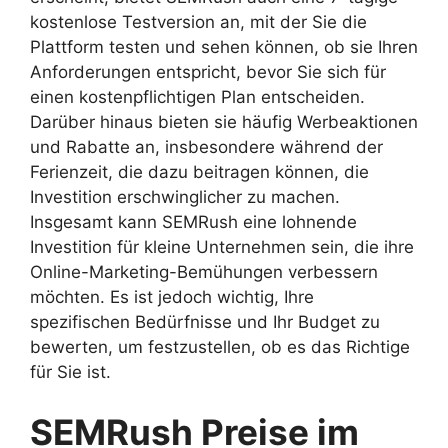
kostenlose Testversion an, mit der Sie die
Plattform testen und sehen können, ob sie Ihren
Anforderungen entspricht, bevor Sie sich für
einen kostenpflichtigen Plan entscheiden.
Darüber hinaus bieten sie häufig Werbeaktionen
und Rabatte an, insbesondere während der
Ferienzeit, die dazu beitragen können, die
Investition erschwinglicher zu machen.
Insgesamt kann SEMRush eine lohnende
Investition für kleine Unternehmen sein, die ihre
Online-Marketing-Bemühungen verbessern
möchten. Es ist jedoch wichtig, Ihre
spezifischen Bedürfnisse und Ihr Budget zu
bewerten, um festzustellen, ob es das Richtige
für Sie ist.
SEMRush Preise im