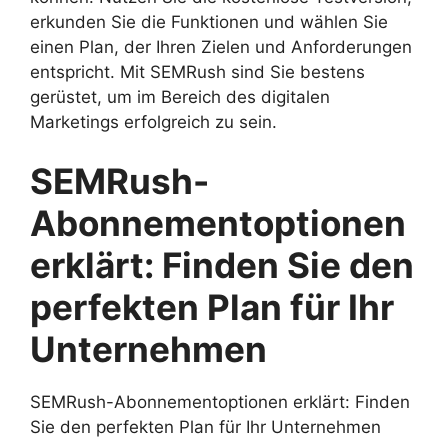
erkunden Sie die Funktionen und wählen Sie
einen Plan, der Ihren Zielen und Anforderungen
entspricht. Mit SEMRush sind Sie bestens
gerüstet, um im Bereich des digitalen
Marketings erfolgreich zu sein.
SEMRush-
Abonnementoptionen
erklärt: Finden Sie den
perfekten Plan für Ihr
Unternehmen
SEMRush-Abonnementoptionen erklärt: Finden
Sie den perfekten Plan für Ihr Unternehmen