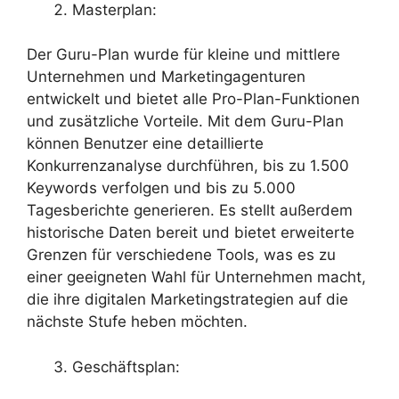
Masterplan:
Der Guru-Plan wurde für kleine und mittlere
Unternehmen und Marketingagenturen
entwickelt und bietet alle Pro-Plan-Funktionen
und zusätzliche Vorteile. Mit dem Guru-Plan
können Benutzer eine detaillierte
Konkurrenzanalyse durchführen, bis zu 1.500
Keywords verfolgen und bis zu 5.000
Tagesberichte generieren. Es stellt außerdem
historische Daten bereit und bietet erweiterte
Grenzen für verschiedene Tools, was es zu
einer geeigneten Wahl für Unternehmen macht,
die ihre digitalen Marketingstrategien auf die
nächste Stufe heben möchten.
Geschäftsplan: