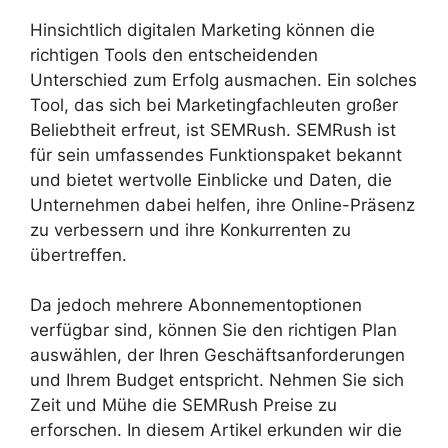
Hinsichtlich digitalen Marketing können die
richtigen Tools den entscheidenden
Unterschied zum Erfolg ausmachen. Ein solches
Tool, das sich bei Marketingfachleuten großer
Beliebtheit erfreut, ist SEMRush. SEMRush ist
für sein umfassendes Funktionspaket bekannt
und bietet wertvolle Einblicke und Daten, die
Unternehmen dabei helfen, ihre Online-Präsenz
zu verbessern und ihre Konkurrenten zu
übertreffen.
Da jedoch mehrere Abonnementoptionen
verfügbar sind, können Sie den richtigen Plan
auswählen, der Ihren Geschäftsanforderungen
und Ihrem Budget entspricht. Nehmen Sie sich
Zeit und Mühe die SEMRush Preise zu
erforschen. In diesem Artikel erkunden wir die