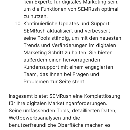
kein Experte für digitales Marketing sein,
um die Funktionen von SEMRush optimal
zu nutzen.
Kontinuierliche Updates und Support:
SEMRush aktualisiert und verbessert
seine Tools ständig, um mit den neuesten
Trends und Veränderungen im digitalen
Marketing Schritt zu halten. Sie bieten
außerdem einen hervorragenden
Kundensupport mit einem engagierten
Team, das Ihnen bei Fragen und
Problemen zur Seite steht.
Insgesamt bietet SEMRush eine Komplettlösung
für Ihre digitalen Marketinganforderungen.
Seine umfassenden Tools, detaillierten Daten,
Wettbewerbsanalysen und die
benutzerfreundliche Oberfläche machen es