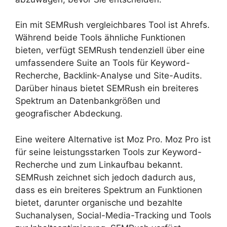
Ein mit SEMRush vergleichbares Tool ist Ahrefs.
Während beide Tools ähnliche Funktionen
bieten, verfügt SEMRush tendenziell über eine
umfassendere Suite an Tools für Keyword-
Recherche, Backlink-Analyse und Site-Audits.
Darüber hinaus bietet SEMRush ein breiteres
Spektrum an Datenbankgrößen und
geografischer Abdeckung.
Eine weitere Alternative ist Moz Pro. Moz Pro ist
für seine leistungsstarken Tools zur Keyword-
Recherche und zum Linkaufbau bekannt.
SEMRush zeichnet sich jedoch dadurch aus,
dass es ein breiteres Spektrum an Funktionen
bietet, darunter organische und bezahlte
Suchanalysen, Social-Media-Tracking und Tools