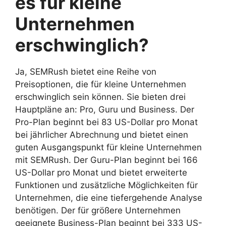
es für kleine
Unternehmen
erschwinglich?
Ja, SEMRush bietet eine Reihe von
Preisoptionen, die für kleine Unternehmen
erschwinglich sein können. Sie bieten drei
Hauptpläne an: Pro, Guru und Business. Der
Pro-Plan beginnt bei 83 US-Dollar pro Monat
bei jährlicher Abrechnung und bietet einen
guten Ausgangspunkt für kleine Unternehmen
mit SEMRush. Der Guru-Plan beginnt bei 166
US-Dollar pro Monat und bietet erweiterte
Funktionen und zusätzliche Möglichkeiten für
Unternehmen, die eine tiefergehende Analyse
benötigen. Der für größere Unternehmen
geeignete Business-Plan beginnt bei 333 US-