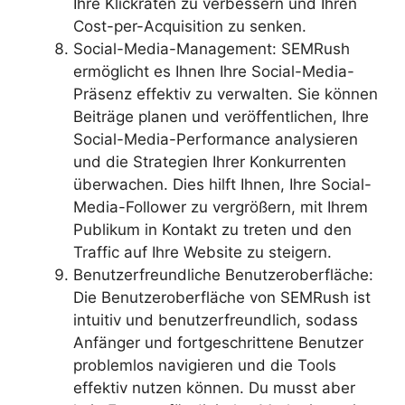
Ihre Klickraten zu verbessern und Ihren
Cost-per-Acquisition zu senken.
Social-Media-Management: SEMRush
ermöglicht es Ihnen Ihre Social-Media-
Präsenz effektiv zu verwalten. Sie können
Beiträge planen und veröffentlichen, Ihre
Social-Media-Performance analysieren
und die Strategien Ihrer Konkurrenten
überwachen. Dies hilft Ihnen, Ihre Social-
Media-Follower zu vergrößern, mit Ihrem
Publikum in Kontakt zu treten und den
Traffic auf Ihre Website zu steigern.
Benutzerfreundliche Benutzeroberfläche:
Die Benutzeroberfläche von SEMRush ist
intuitiv und benutzerfreundlich, sodass
Anfänger und fortgeschrittene Benutzer
problemlos navigieren und die Tools
effektiv nutzen können. Du musst aber