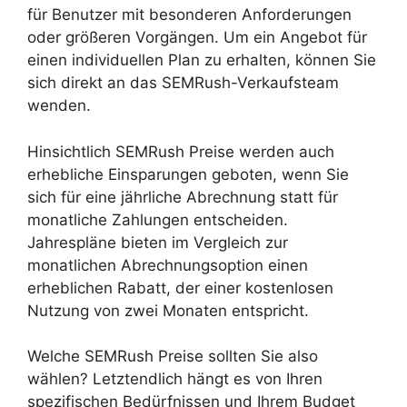
für Benutzer mit besonderen Anforderungen
oder größeren Vorgängen. Um ein Angebot für
einen individuellen Plan zu erhalten, können Sie
sich direkt an das SEMRush-Verkaufsteam
wenden.
Hinsichtlich SEMRush Preise werden auch
erhebliche Einsparungen geboten, wenn Sie
sich für eine jährliche Abrechnung statt für
monatliche Zahlungen entscheiden.
Jahrespläne bieten im Vergleich zur
monatlichen Abrechnungsoption einen
erheblichen Rabatt, der einer kostenlosen
Nutzung von zwei Monaten entspricht.
Welche SEMRush Preise sollten Sie also
wählen? Letztendlich hängt es von Ihren
spezifischen Bedürfnissen und Ihrem Budget