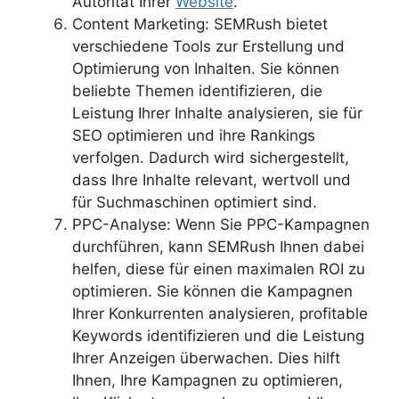
Autorität Ihrer
Website
.
Content Marketing: SEMRush bietet
verschiedene Tools zur Erstellung und
Optimierung von Inhalten. Sie können
beliebte Themen identifizieren, die
Leistung Ihrer Inhalte analysieren, sie für
SEO optimieren und ihre Rankings
verfolgen. Dadurch wird sichergestellt,
dass Ihre Inhalte relevant, wertvoll und
für Suchmaschinen optimiert sind.
PPC-Analyse: Wenn Sie PPC-Kampagnen
durchführen, kann SEMRush Ihnen dabei
helfen, diese für einen maximalen ROI zu
optimieren. Sie können die Kampagnen
Ihrer Konkurrenten analysieren, profitable
Keywords identifizieren und die Leistung
Ihrer Anzeigen überwachen. Dies hilft
Ihnen, Ihre Kampagnen zu optimieren,