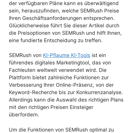
der verfügbaren Pläne kann es überwältigend
sein, herauszufinden, welche SEMRush Preise
Ihren Geschäftsanforderungen entsprechen.
Glücklicherweise führt Sie dieser Artikel durch
die Preisoptionen von SEMRush und hilft Ihnen,
eine fundierte Entscheidung zu treffen.
SEMRush von
KI-Pflaume KI-Tools
ist ein
führendes digitales Marketingtool, das von
Fachleuten weltweit verwendet wird. Die
Plattform bietet zahlreiche Funktionen zur
Verbesserung Ihrer Online-Präsenz, von der
Keyword-Recherche bis zur Konkurrenzanalyse.
Allerdings kann die Auswahl des richtigen Plans
mit den richtigen Preisen Einsteiger
überfordern.
Um die Funktionen von SEMRush optimal zu