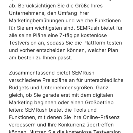
ab. Berücksichtigen Sie die Größe Ihres
Unternehmens, den Umfang Ihrer
Marketingbemühungen und welche Funktionen
für Sie am wichtigsten sind. SEMRush bietet für
alle seine Pläne eine 7-tägige kostenlose
Testversion an, sodass Sie die Plattform testen
und vorher entscheiden können, welcher Plan
am besten zu Ihnen passt.
Zusammenfassend bietet SEMRush
verschiedene Preispläne an für unterschiedliche
Budgets und Unternehmensgrößen. Ganz
gleich, ob Sie gerade erst mit dem digitalen
Marketing beginnen oder einen Großbetrieb
leiten: SEMRush bietet die Tools und
Funktionen, mit denen Sie Ihre Online-Präsenz
verbessern und Ihre Konkurrenz übertreffen
können. Nutzen Sie die kostenlose Testversion,