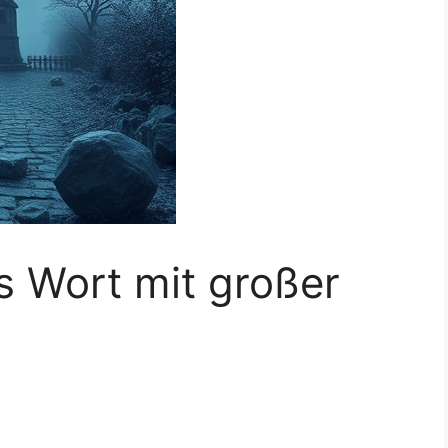
es Wort mit großer