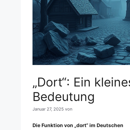
„Dort“: Ein klein
Bedeutung
Januar 27, 2025
von
Die Funktion von „dort“ im Deutschen