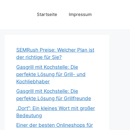
Startseite
Impressum
SEMRush Preise: Welcher Plan ist
der richtige für Sie?
Gasgrill mit Kochstelle: Die
perfekte Lösung für Grill- und
Kochliebhaber
Gasgrill mit Kochstelle: Die
perfekte Lösung für Grillfreunde
„Dort“: Ein kleines Wort mit großer
Bedeutung
Einer der besten Onlineshops für