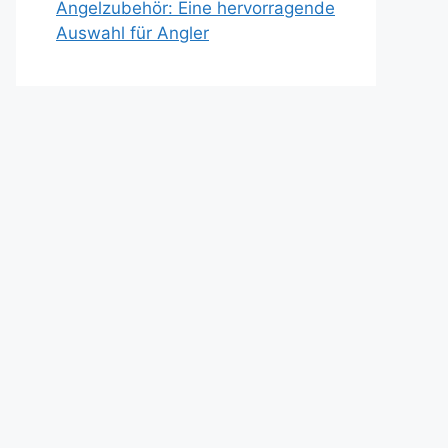
Angelzubehör: Eine hervorragende
Auswahl für Angler